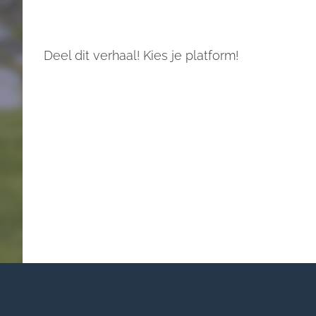
Deel dit verhaal! Kies je platform!