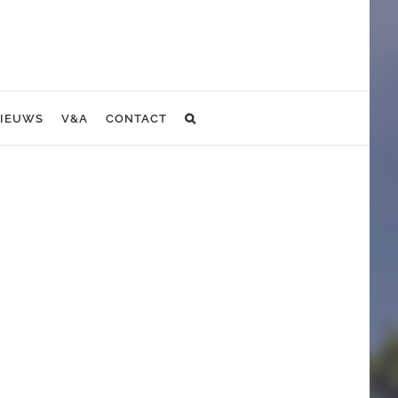
IEUWS
V&A
CONTACT