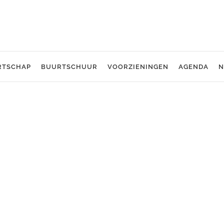
RTSCHAP
BUURTSCHUUR
VOORZIENINGEN
AGENDA
N