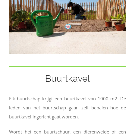
Buurtkavel
Elk buurtschap krijgt een buurtkavel van 1000 m2. De
leden van het buurtschap gaan zelf bepalen hoe de
buurtkavel ingericht gaat worden.
Wordt het een buurtschuur, een dierenweide of een