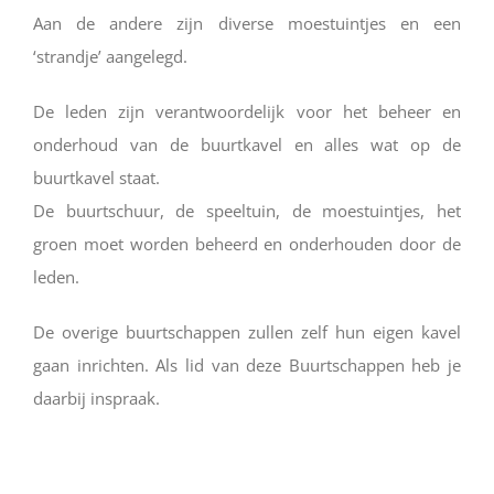
Aan de andere zijn diverse moestuintjes en een
‘strandje’ aangelegd.
De leden zijn verantwoordelijk voor het beheer en
onderhoud van de buurtkavel en alles wat op de
buurtkavel staat.
De buurtschuur, de speeltuin, de moestuintjes, het
groen moet worden beheerd en onderhouden door de
leden.
De overige buurtschappen zullen zelf hun eigen kavel
gaan inrichten. Als lid van deze Buurtschappen heb je
daarbij inspraak.