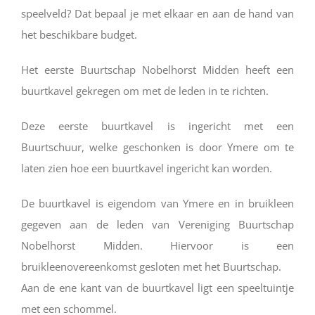
speelveld? Dat bepaal je met elkaar en aan de hand van
het beschikbare budget.
Het eerste Buurtschap Nobelhorst Midden heeft een
buurtkavel gekregen om met de leden in te richten.
Deze eerste buurtkavel is ingericht met een
Buurtschuur, welke geschonken is door Ymere om te
laten zien hoe een buurtkavel ingericht kan worden.
De buurtkavel is eigendom van Ymere en in bruikleen
gegeven aan de leden van Vereniging Buurtschap
Nobelhorst Midden. Hiervoor is een
bruikleenovereenkomst gesloten met het Buurtschap.
Aan de ene kant van de buurtkavel ligt een speeltuintje
met een schommel.