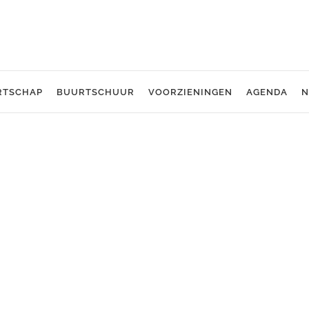
RTSCHAP
BUURTSCHUUR
VOORZIENINGEN
AGENDA
N