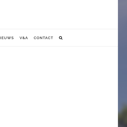
IEUWS
V&A
CONTACT