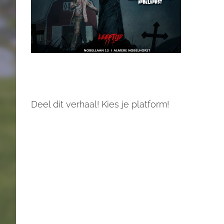
Deel dit verhaal! Kies je platform!