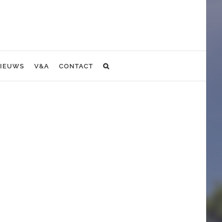
IEUWS
V&A
CONTACT