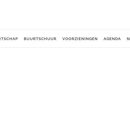
RTSCHAP
BUURTSCHUUR
VOORZIENINGEN
AGENDA
N