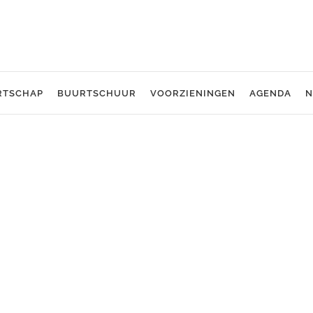
RTSCHAP
BUURTSCHUUR
VOORZIENINGEN
AGENDA
N