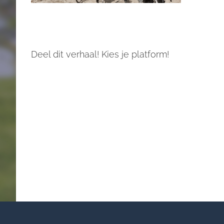
Deel dit verhaal! Kies je platform!