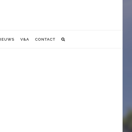
IEUWS
V&A
CONTACT