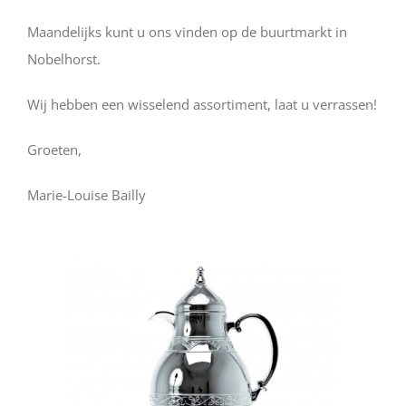
Maandelijks kunt u ons vinden op de buurtmarkt in
Nobelhorst.
Wij hebben een wisselend assortiment, laat u verrassen!
Groeten,
Marie
-Louise Bailly