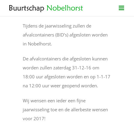
Ga
naar
inhoud
Tijdens de jaarwisseling zullen de
afvalcontainers (BID’s) afgesloten worden
in Nobelhorst.
De afvalcontainers die afgesloten kunnen
worden zullen zaterdag 31-12-16 om
18:00 uur afgesloten worden en op 1-1-17
na 12:00 uur weer geopend worden.
Wij wensen een ieder een fijne
jaarwisseling toe en de allerbeste wensen
voor 2017!