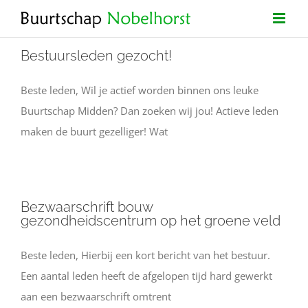
Ga
naar
inhoud
Bestuursleden gezocht!
Beste leden, Wil je actief worden binnen ons leuke
Buurtschap Midden? Dan zoeken wij jou! Actieve leden
maken de buurt gezelliger! Wat
Bezwaarschrift bouw
gezondheidscentrum op het groene veld
Beste leden, Hierbij een kort bericht van het bestuur.
Een aantal leden heeft de afgelopen tijd hard gewerkt
aan een bezwaarschrift omtrent