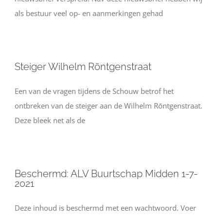
als bestuur veel op- en aanmerkingen gehad
Steiger Wilhelm Rōntgenstraat
Een van de vragen tijdens de Schouw betrof het
ontbreken van de steiger aan de Wilhelm Rōntgenstraat.
Deze bleek net als de
Beschermd: ALV Buurtschap Midden 1-7-
2021
Deze inhoud is beschermd met een wachtwoord. Voer