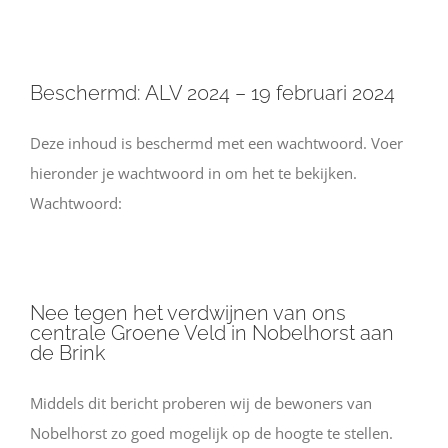
Beschermd: ALV 2024 – 19 februari 2024
Deze inhoud is beschermd met een wachtwoord. Voer
hieronder je wachtwoord in om het te bekijken.
Wachtwoord:
Nee tegen het verdwijnen van ons
centrale Groene Veld in Nobelhorst aan
de Brink
Middels dit bericht proberen wij de bewoners van
Nobelhorst zo goed mogelijk op de hoogte te stellen.