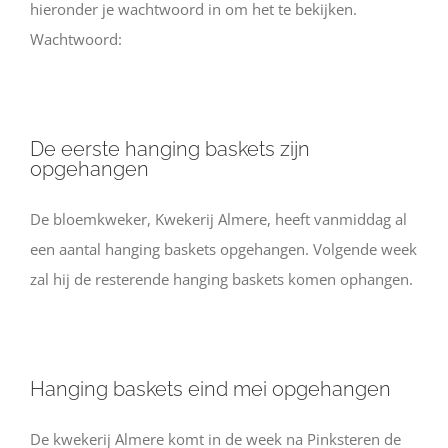
hieronder je wachtwoord in om het te bekijken.
Wachtwoord:
De eerste hanging baskets zijn
opgehangen
De bloemkweker, Kwekerij Almere, heeft vanmiddag al
een aantal hanging baskets opgehangen. Volgende week
zal hij de resterende hanging baskets komen ophangen.
Hanging baskets eind mei opgehangen
De kwekerij Almere komt in de week na Pinksteren de