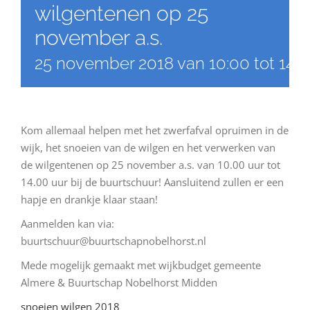
wilgentenen op 25
november a.s.
25 november 2018 van 10:00
tot
14:
Kom allemaal helpen met het zwerfafval opruimen in de
wijk, het snoeien van de wilgen en het verwerken van
de wilgentenen op 25 november a.s. van 10.00 uur tot
14.00 uur bij de buurtschuur! Aansluitend zullen er een
hapje en drankje klaar staan!
Aanmelden kan via:
buurtschuur@buurtschapnobelhorst.nl
Mede mogelijk gemaakt met wijkbudget gemeente
Almere & Buurtschap Nobelhorst Midden
snoeien wilgen 2018