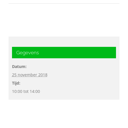
Gegevens
Datum:
25 november 2018
Tijd:
10:00 tot 14:00