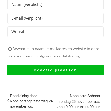
Bewaar mijn naam, e-mailadres en website in deze
browser voor de volgende keer dat ik reageer.
Rondleiding door
NobelhorstSchoon
Nobelhorst op zaterdag 24
zondag 25 november a.s.
november a.s.
van 10.00 uur tot 14.00 uur