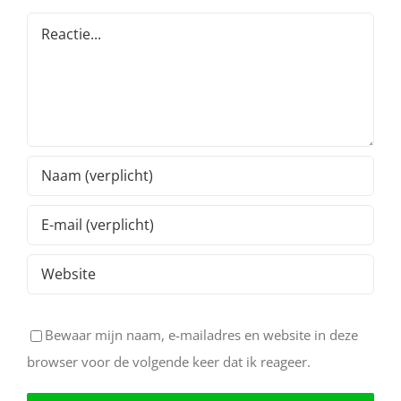
Reactie
Bewaar mijn naam, e-mailadres en website in deze
browser voor de volgende keer dat ik reageer.