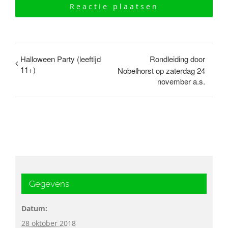
Halloween Party (leeftijd
Rondleiding door
11+)
Nobelhorst op zaterdag 24
november a.s.
Gegevens
Datum:
28 oktober 2018