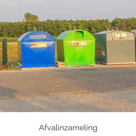
Afvalinzameling