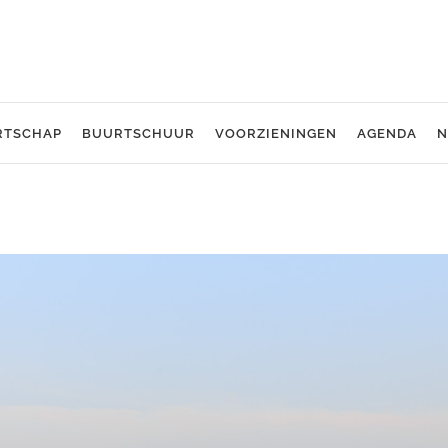
RTSCHAP
BUURTSCHUUR
VOORZIENINGEN
AGENDA
N