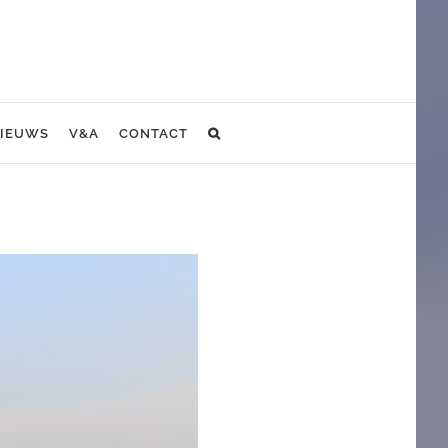
IEUWS
V&A
CONTACT