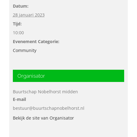
Datum:
28 januari 2023
Tijd:
10:00
Evenement Categorie:
Community
Organisator
Buurtschap Nobelhorst midden
E-mail
bestuur@buurtschapnobelhorst.nl
Bekijk de site van Organisator