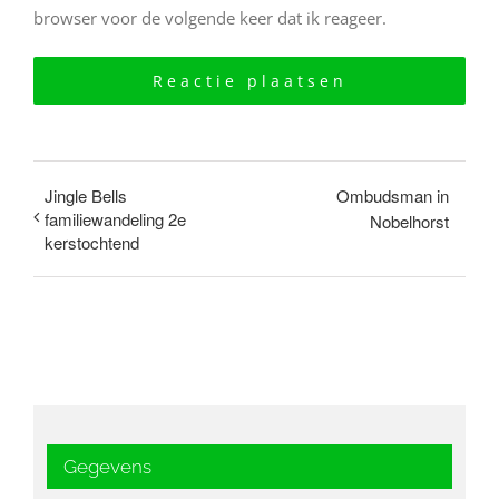
browser voor de volgende keer dat ik reageer.
Jingle Bells
Ombudsman in
familiewandeling 2e
Nobelhorst
kerstochtend
Gegevens