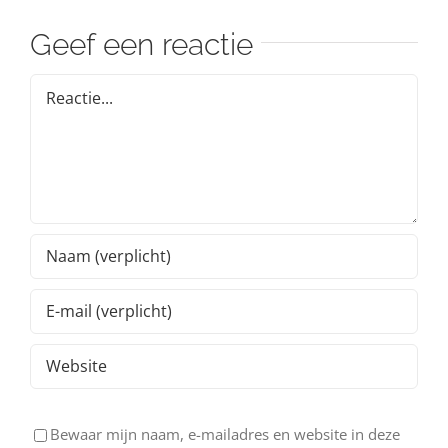
Geef een reactie
Reactie
Bewaar mijn naam, e-mailadres en website in deze