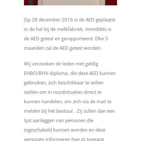
Op 28 december 2016 is de AED geplaatst
in de hal bij de melkfabriek. Inmiddels is
de AED getest en gerapporteerd. Elke 3
maanden zal de AED getest worden.
Wij verzoeken de leden met geldig
EHBO/BHV-diploma, die deze AED kunnen
gebruiken, zich beschikbaar te willen
stellen om in noodsituaties direct te
kunnen handelen, om zich via de mail te
melden bij het bestuur. Zij zullen dan een
lijst aanleggen van personen die
ingeschakeld kunnen worden en deze
personen informeren hoe zij toegang