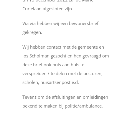
Curielaan afgesloten zijn.
Via via hebben wij een bewonersbrief
gekregen.
Wij hebben contact met de gemeente en
Jos Scholman gezocht en hen gevraagd om
deze brief ook huis aan huis te
verspreiden / te delen met de besturen,
scholen, huisartsenpost e.d.
Tevens om de afsluitingen en omleidingen
bekend te maken bij politie/ambulance.