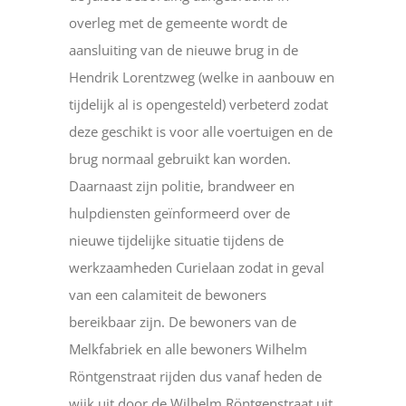
overleg met de gemeente wordt de
aansluiting van de nieuwe brug in de
Hendrik Lorentzweg (welke in aanbouw en
tijdelijk al is opengesteld) verbeterd zodat
deze geschikt is voor alle voertuigen en de
brug normaal gebruikt kan worden.
Daarnaast zijn politie, brandweer en
hulpdiensten geïnformeerd over de
nieuwe tijdelijke situatie tijdens de
werkzaamheden Curielaan zodat in geval
van een calamiteit de bewoners
bereikbaar zijn. De bewoners van de
Melkfabriek en alle bewoners Wilhelm
Röntgenstraat rijden dus vanaf heden de
wijk uit door de Wilhelm Röntgenstraat uit