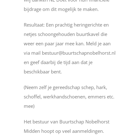
bijdrage om dit mogelijk te maken.
Resultaat: Een prachtig heringerichte en
netjes schoongehouden buurtkavel die
weer een paar jaar mee kan. Meld je aan
via mail bestuur@buurtschapnobelhorst.nl
en geef daarbij de tijd aan dat je
beschikbaar bent.
(Neem zelf je gereedschap schep, hark,
schoffel, werkhandschoenen, emmers etc.
mee)
Het bestuur van Buurtschap Nobelhorst
Midden hoopt op veel aanmeldingen.