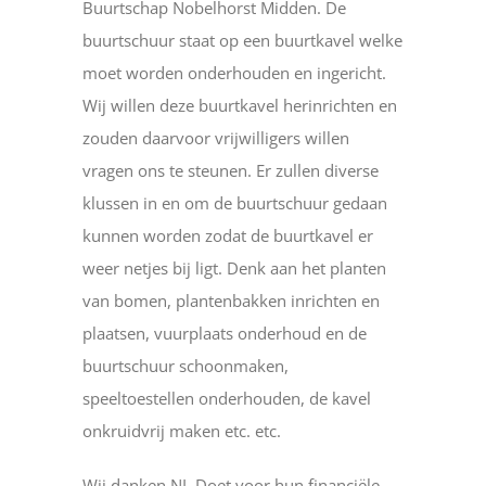
Buurtschap Nobelhorst Midden. De
buurtschuur staat op een buurtkavel welke
moet worden onderhouden en ingericht.
Wij willen deze buurtkavel herinrichten en
zouden daarvoor vrijwilligers willen
vragen ons te steunen. Er zullen diverse
klussen in en om de buurtschuur gedaan
kunnen worden zodat de buurtkavel er
weer netjes bij ligt. Denk aan het planten
van bomen, plantenbakken inrichten en
plaatsen, vuurplaats onderhoud en de
buurtschuur schoonmaken,
speeltoestellen onderhouden, de kavel
onkruidvrij maken etc. etc.
Wij danken NL Doet voor hun financiële