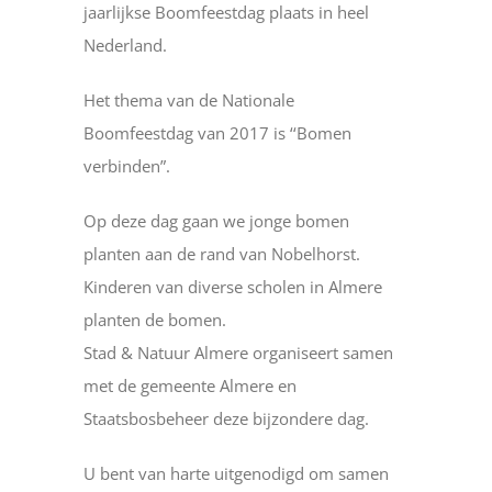
jaarlijkse Boomfeestdag plaats in heel
Nederland.
Het thema van de Nationale
Boomfeestdag van 2017 is ‘‘Bomen
verbinden”.
Op deze dag gaan we jonge bomen
planten aan de rand van Nobelhorst.
Kinderen van diverse scholen in Almere
planten de bomen.
Stad & Natuur Almere organiseert samen
met de gemeente Almere en
Staatsbosbeheer deze bijzondere dag.
U bent van harte uitgenodigd om samen