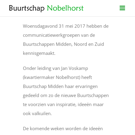
Ga
naar
inhoud
Woensdagavond 31 mei 2017 hebben de
communicatiewerkgroepen van de
Buurtschappen Midden, Noord en Zuid
kennisgemaakt.
Onder leiding van Jan Voskamp
(kwartiermaker Nobelhorst) heeft
Buurtschap Midden haar ervaringen
gedeeld om zo de nieuwe Buurtschappen
te voorzien van inspiratie, ideeën maar
ook valkuilen.
De komende weken worden de ideeën