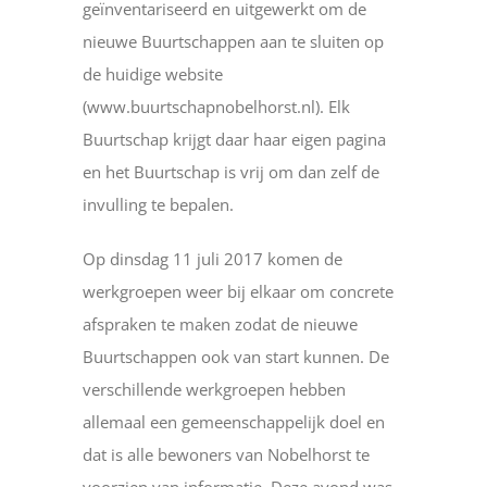
geïnventariseerd en uitgewerkt om de
nieuwe Buurtschappen aan te sluiten op
de huidige website
(www.buurtschapnobelhorst.nl). Elk
Buurtschap krijgt daar haar eigen pagina
en het Buurtschap is vrij om dan zelf de
invulling te bepalen.
Op dinsdag 11 juli 2017 komen de
werkgroepen weer bij elkaar om concrete
afspraken te maken zodat de nieuwe
Buurtschappen ook van start kunnen. De
verschillende werkgroepen hebben
allemaal een gemeenschappelijk doel en
dat is alle bewoners van Nobelhorst te
voorzien van informatie. Deze avond was