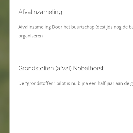
Afvalinzameling
Afvalinzameling Door het buurtschap (destijds nog de b
organiseren
Grondstoffen (afval) Nobelhorst
De "grondstoffen" pilot is nu bijna een half jaar aan de 